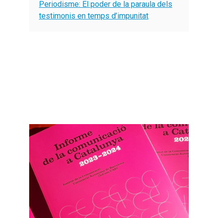
Periodisme: El poder de la paraula dels
testimonis en temps d’impunitat