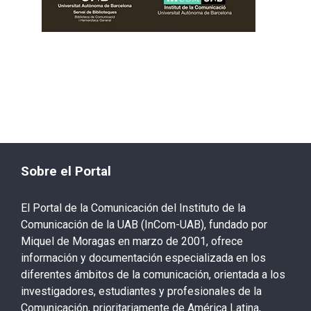
Sobre el Portal
El Portal de la Comunicación del Instituto de la
Comunicación de la UAB (InCom-UAB), fundado por
Miquel de Moragas en marzo de 2001, ofrece
información y documentación especializada en los
diferentes ámbitos de la comunicación, orientada a los
investigadores, estudiantes y profesionales de la
Comunicación, prioritariamente de América Latina,