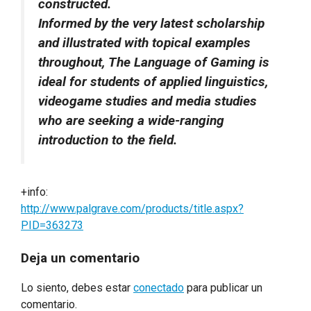
constructed.
Informed by the very latest scholarship
and illustrated with topical examples
throughout, The Language of Gaming is
ideal for students of applied linguistics,
videogame studies and media studies
who are seeking a wide-ranging
introduction to the field.
+info:
http://www.palgrave.com/products/title.aspx?
PID=363273
Deja un comentario
Lo siento, debes estar
conectado
para publicar un
comentario.