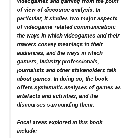
videogames and gaming from the point
of view of discourse analysis. In
particular, it studies two major aspects
of videogame-related communication:
the ways in which videogames and their
makers convey meanings to their
audiences, and the ways in which
gamers, industry professionals,
journalists and other stakeholders talk
about games. In doing so, the book
offers systematic analyses of games as
artefacts and activities, and the
discourses surrounding them.
Focal areas explored in this book
include: