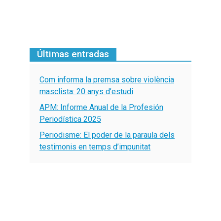
Últimas entradas
Com informa la premsa sobre violència
masclista: 20 anys d’estudi
APM: Informe Anual de la Profesión
Periodística 2025
Periodisme: El poder de la paraula dels
testimonis en temps d’impunitat