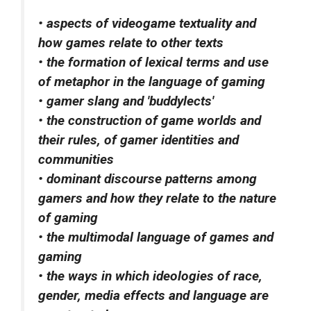
• aspects of videogame textuality and
how games relate to other texts
• the formation of lexical terms and use
of metaphor in the language of gaming
• gamer slang and 'buddylects'
• the construction of game worlds and
their rules, of gamer identities and
communities
• dominant discourse patterns among
gamers and how they relate to the nature
of gaming
• the multimodal language of games and
gaming
• the ways in which ideologies of race,
gender, media effects and language are