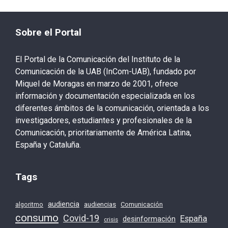
Sobre el Portal
El Portal de la Comunicación del Instituto de la
Comunicación de la UAB (InCom-UAB), fundado por
Miquel de Moragas en marzo de 2001, ofrece
información y documentación especializada en los
diferentes ámbitos de la comunicación, orientada a los
investigadores, estudiantes y profesionales de la
Comunicación, prioritariamente de América Latina,
España y Cataluña.
Tags
audiencia
audiencias
Comunicación
algoritmo
consumo
Covid-19
España
desinformación
crisis