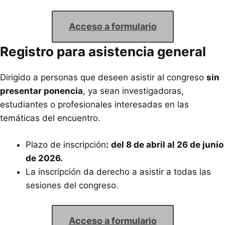
Acceso a formulario
Registro para asistencia general
Dirigido a personas que deseen asistir al congreso
sin
presentar ponencia
, ya sean investigadoras,
estudiantes o profesionales interesadas en las
temáticas del encuentro.
Plazo de inscripción
:
del 8 de abril al 26 de junio
de 2026.
La inscripción da derecho a asistir a todas las
sesiones del congreso.
Acceso a formulario