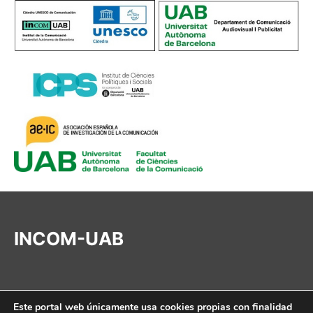
INCOM-UAB
Este portal web únicamente usa cookies propias con finalidad