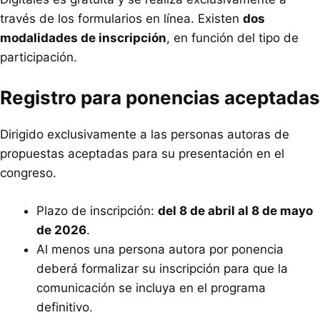
través de los formularios en línea. Existen
dos
modalidades de inscripción
, en función del tipo de
participación.
Registro para ponencias aceptadas
Dirigido exclusivamente a las personas autoras de
propuestas aceptadas para su presentación en el
congreso.
Plazo de inscripción:
del 8 de abril al 8 de mayo
de 2026
.
Al menos una persona autora por ponencia
deberá formalizar su inscripción para que la
comunicación se incluya en el programa
definitivo.