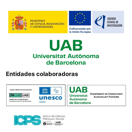
Entidades colaboradoras