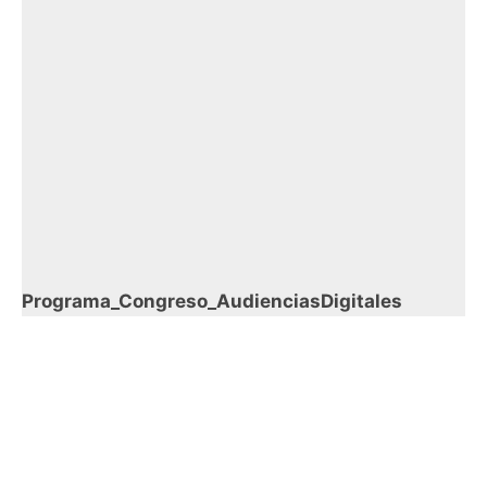
Programa_Congreso_AudienciasDigitales