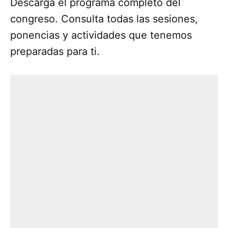
Descarga el programa completo del
congreso. Consulta todas las sesiones,
ponencias y actividades que tenemos
preparadas para ti.