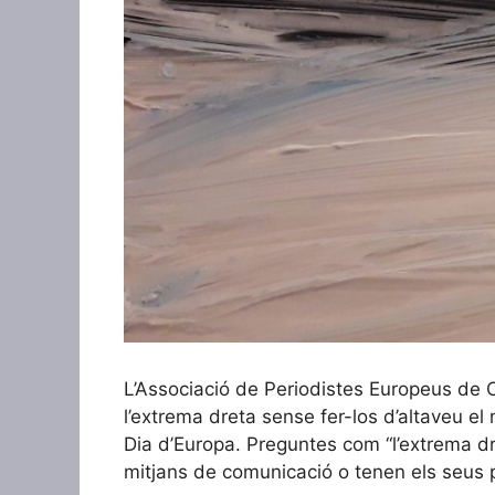
L’Associació de Periodistes Europeus de 
l’extrema dreta sense fer-los d’altaveu el 
Dia d’Europa. Preguntes com “l’extrema dre
mitjans de comunicació o tenen els seus pr