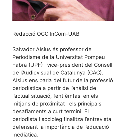
Redacció OCC InCom-UAB
Salvador Alsius és professor de
Periodisme de la Universitat Pompeu
Fabra (UPF) i vice-president del Consell
de l’Audiovisual de Catalunya (CAC).
Alsius ens parla del futur de la professió
periodística a partir de l’anàlisi de
l’actual situació, fent èmfasi en els
mitjans de proximitat i els principals
desafiaments a curt termini. El
periodista i sociòleg finalitza l’entrevista
defensant la importància de l’educació
mediàtica.