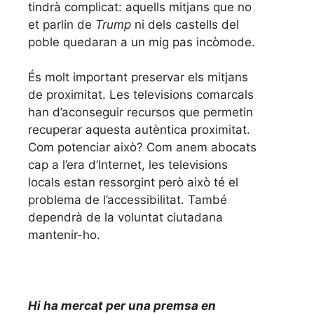
tindrà complicat: aquells mitjans que no
et parlin de
Trump
ni dels castells del
poble quedaran a un mig pas incòmode.
És molt important preservar els mitjans
de proximitat. Les televisions comarcals
han d’aconseguir recursos que permetin
recuperar aquesta autèntica proximitat.
Com potenciar això? Com anem abocats
cap a l’era d’Internet, les televisions
locals estan ressorgint però això té el
problema de l’accessibilitat. També
dependrà de la voluntat ciutadana
mantenir-ho.
Hi ha mercat per una premsa en