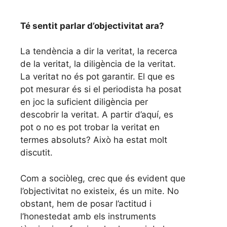
Té sentit parlar d’objectivitat ara?
La tendència a dir la veritat, la recerca
de la veritat, la diligència de la veritat.
La veritat no és pot garantir. El que es
pot mesurar és si el periodista ha posat
en joc la suficient diligència per
descobrir la veritat. A partir d’aquí, es
pot o no es pot trobar la veritat en
termes absoluts? Això ha estat molt
discutit.
Com a sociòleg, crec que és evident que
l’objectivitat no existeix, és un mite. No
obstant, hem de posar l’actitud i
l’honestedat amb els instruments