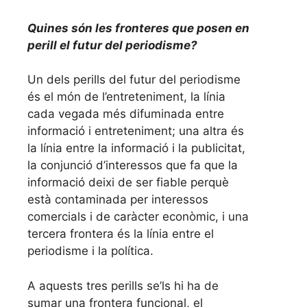
Quines són les fronteres que posen en
perill el futur del periodisme?
Un dels perills del futur del periodisme
és el món de l’entreteniment, la línia
cada vegada més difuminada entre
informació i entreteniment; una altra és
la línia entre la informació i la publicitat,
la conjunció d’interessos que fa que la
informació deixi de ser fiable perquè
està contaminada per interessos
comercials i de caràcter econòmic, i una
tercera frontera és la línia entre el
periodisme i la política.
A aquests tres perills se’ls hi ha de
sumar una frontera funcional, el