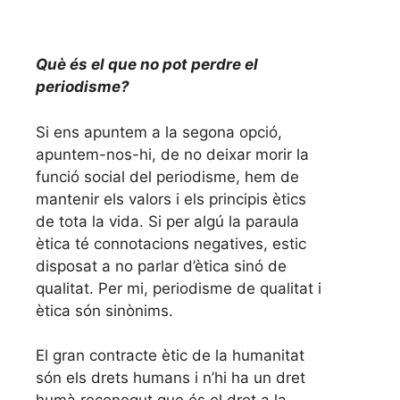
Què és el que no pot perdre el
periodisme?
Si ens apuntem a la segona opció,
apuntem-nos-hi, de no deixar morir la
funció social del periodisme, hem de
mantenir els valors i els principis ètics
de tota la vida. Si per algú la paraula
ètica té connotacions negatives, estic
disposat a no parlar d’ètica sinó de
qualitat. Per mi, periodisme de qualitat i
ètica són sinònims.
El gran contracte ètic de la humanitat
són els drets humans i n’hi ha un dret