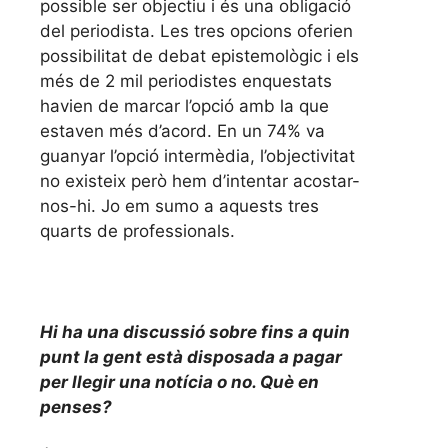
possible ser objectiu i és una obligació
del periodista. Les tres opcions oferien
possibilitat de debat epistemològic i els
més de 2 mil periodistes enquestats
havien de marcar l’opció amb la que
estaven més d’acord. En un 74% va
guanyar l’opció intermèdia, l’objectivitat
no existeix però hem d’intentar acostar-
nos-hi. Jo em sumo a aquests tres
quarts de professionals.
Hi ha una discussió sobre fins a quin
punt la gent està disposada a pagar
per llegir una notícia o no. Què en
penses?