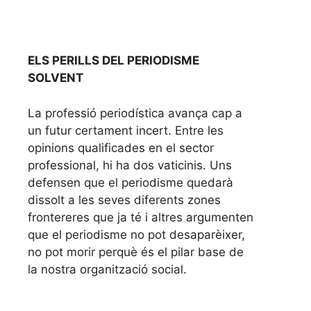
ELS PERILLS DEL PERIODISME
SOLVENT
La professió periodística avança cap a
un futur certament incert. Entre les
opinions qualificades en el sector
professional, hi ha dos vaticinis. Uns
defensen que el periodisme quedarà
dissolt a les seves diferents zones
frontereres que ja té i altres argumenten
que el periodisme no pot desaparèixer,
no pot morir perquè és el pilar base de
la nostra organització social.