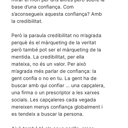
base d’una confiança. Com
s’aconsegueix aquesta confiança? Amb
la credibilitat.
Però la paraula credibilitat no m’agrada
perquè és el màrqueting de la veritat
però també pot ser el màrqueting de la
mentida. La credibilitat, per ella
mateixa, no és un valor. Per això
m’agrada més parlar de confiança: la
gent confia o no en tu. La gent ha de
buscar amb qui confiar … una capçalera,
una firma o un prescriptor a les xarxes
socials. Les capçaleres cada vegada
mereixen menys confiança globalment i
es tendeix a buscar la persona.