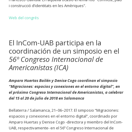
i construcció d’identitats en les Amèriques”.
Web del congrés
El InCom-UAB participa en la
coordinación de un simposio en el
56º Congreso Internacional de
Americanistas (ICA)
Amparo Huertas Bailén y Denise Cogo coordinan el simposio
“Migraciones: espacios y conexiones en el entorno digital”, en
el próximo Congreso Internacional de Americanistas, a celebrar
del 15 al 20 de julio de 2018 en Salamanca
Bellaterra / Salamanca, 21–06–2017. El simposio “Migraciones:
espacios y conexiones en el entorno digital”, coordinado por
Amparo Huertas y Denise Cogo -directora y miembro del InCom-
UAB, respectivamente- en el 56º Congreso Internacional de