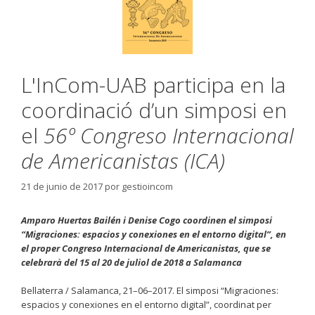
L'InCom-UAB participa en la
coordinació d’un simposi en
el
56º Congreso Internacional
de Americanistas (ICA)
21 de junio de 2017
por
gestioincom
Amparo Huertas Bailén i Denise Cogo coordinen el simposi
“Migraciones: espacios y conexiones en el entorno digital”, en
el proper Congreso Internacional de Americanistas, que se
celebrarà del 15 al 20 de juliol de 2018 a Salamanca
Bellaterra / Salamanca, 21–06–2017. El simposi “Migraciones:
espacios y conexiones en el entorno digital”, coordinat per