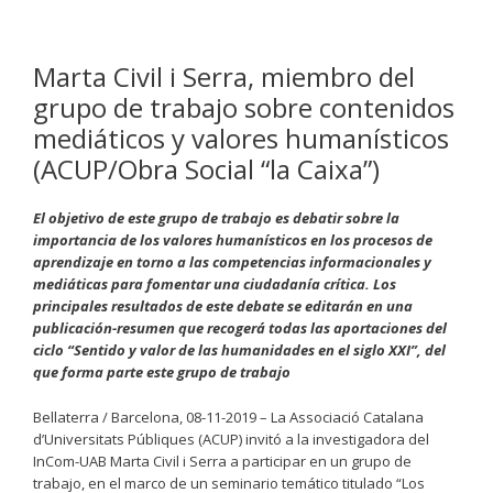
Marta Civil i Serra, miembro del
grupo de trabajo sobre contenidos
mediáticos y valores humanísticos
(ACUP/Obra Social “la Caixa”)
El objetivo de este grupo de trabajo es debatir sobre la
importancia de los valores humanísticos en los procesos de
aprendizaje en torno a las competencias informacionales y
mediáticas para fomentar una ciudadanía crítica. Los
principales resultados de este debate se editarán en una
publicación-resumen que recogerá todas las aportaciones del
ciclo “Sentido y valor de las humanidades en el siglo XXI”, del
que forma parte este grupo de trabajo
Bellaterra / Barcelona, 08-11-2019 – La Associació Catalana
d’Universitats Públiques (ACUP) invitó a la investigadora del
InCom-UAB Marta Civil i Serra a participar en un grupo de
trabajo, en el marco de un seminario temático titulado “Los