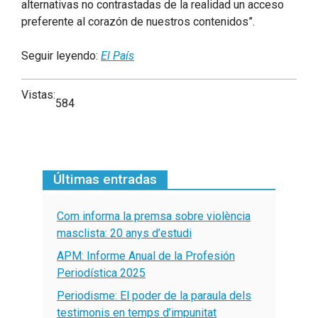
alternativas no contrastadas de la realidad un acceso
preferente al corazón de nuestros contenidos”.
Seguir leyendo:
El País
Vistas:
584
Últimas entradas
Com informa la premsa sobre violència
masclista: 20 anys d’estudi
APM: Informe Anual de la Profesión
Periodística 2025
Periodisme: El poder de la paraula dels
testimonis en temps d’impunitat