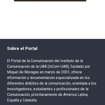
Sobre el Portal
El Portal de la Comunicación del Instituto de la
Comunicación de la UAB (InCom-UAB), fundado por
Miquel de Moragas en marzo de 2001, ofrece
información y documentación especializada en los
diferentes ámbitos de la comunicación, orientada a los
investigadores, estudiantes y profesionales de la
Comunicación, prioritariamente de América Latina,
España y Cataluña.