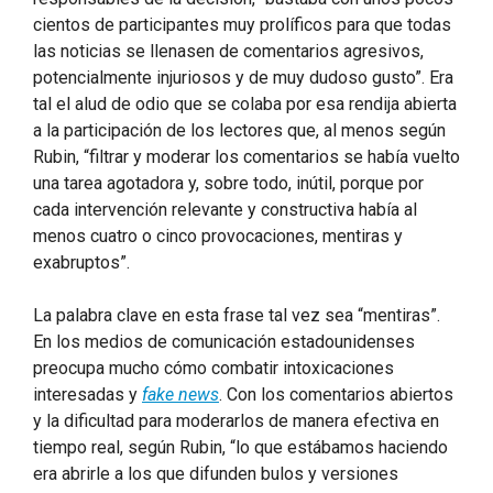
cientos de participantes muy prolíficos para que todas
las noticias se llenasen de comentarios agresivos,
potencialmente injuriosos y de muy dudoso gusto”. Era
tal el alud de odio que se colaba por esa rendija abierta
a la participación de los lectores que, al menos según
Rubin, “filtrar y moderar los comentarios se había vuelto
una tarea agotadora y, sobre todo, inútil, porque por
cada intervención relevante y constructiva había al
menos cuatro o cinco provocaciones, mentiras y
exabruptos”.
La palabra clave en esta frase tal vez sea “mentiras”.
En los medios de comunicación estadounidenses
preocupa mucho cómo combatir intoxicaciones
interesadas y
fake news
. Con los comentarios abiertos
y la dificultad para moderarlos de manera efectiva en
tiempo real, según Rubin, “lo que estábamos haciendo
era abrirle a los que difunden bulos y versiones