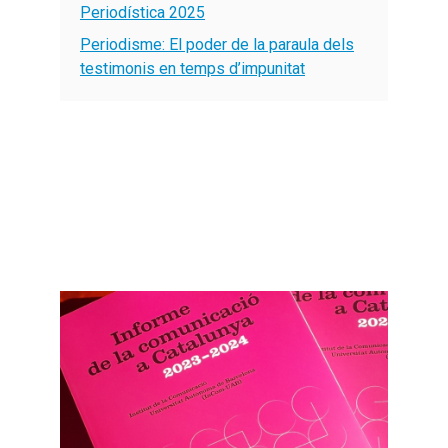
Periodística 2025
Periodisme: El poder de la paraula dels
testimonis en temps d’impunitat