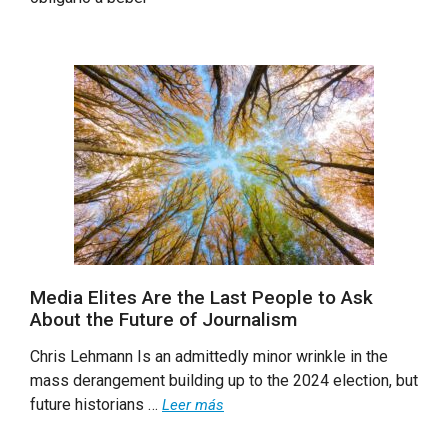
Media Elites Are the Last People to Ask
About the Future of Journalism
Chris Lehmann Is an admittedly minor wrinkle in the
mass derangement building up to the 2024 election, but
future historians …
Leer más