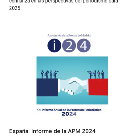
confianza en las perspectivas del periodismo para
2025
España: Informe de la APM 2024