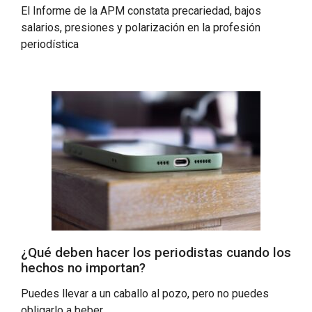
El Informe de la APM constata precariedad, bajos
salarios, presiones y polarización en la profesión
periodística
¿Qué deben hacer los periodistas cuando los
hechos no importan?
Puedes llevar a un caballo al pozo, pero no puedes
obligarlo a beber