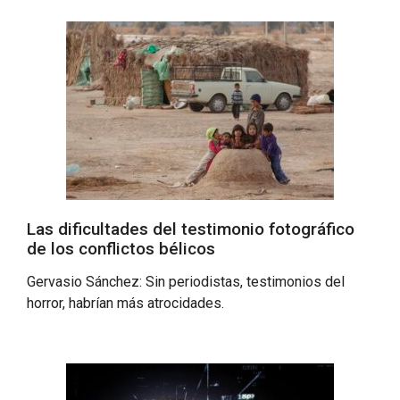
Las dificultades del testimonio fotográfico
de los conflictos bélicos
Gervasio Sánchez: Sin periodistas, testimonios del
horror, habrían más atrocidades.