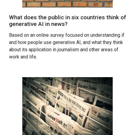
What does the public in six countries think of
generative AI in news?
Based on an online survey focused on understanding if
and how people use generative AI, and what they think
about its application in journalism and other areas of
work and life.