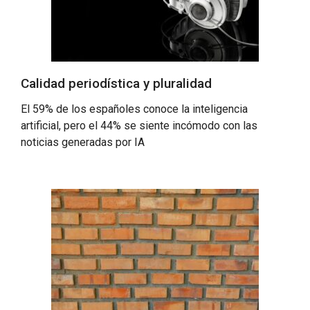
Calidad periodística y pluralidad
El 59% de los españoles conoce la inteligencia
artificial, pero el 44% se siente incómodo con las
noticias generadas por IA