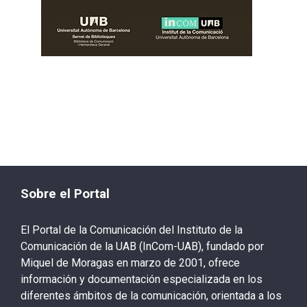
Sobre el Portal
El Portal de la Comunicación del Instituto de la
Comunicación de la UAB (InCom-UAB), fundado por
Miquel de Moragas en marzo de 2001, ofrece
información y documentación especializada en los
diferentes ámbitos de la comunicación, orientada a los