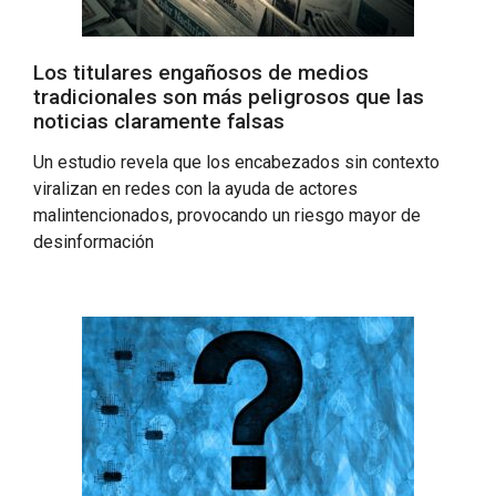
Los titulares engañosos de medios
tradicionales son más peligrosos que las
noticias claramente falsas
Un estudio revela que los encabezados sin contexto
viralizan en redes con la ayuda de actores
malintencionados, provocando un riesgo mayor de
desinformación