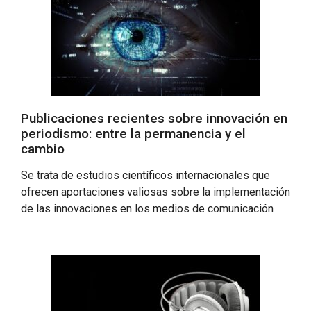
Publicaciones recientes sobre innovación en
periodismo: entre la permanencia y el
cambio
Se trata de estudios científicos internacionales que
ofrecen aportaciones valiosas sobre la implementación
de las innovaciones en los medios de comunicación