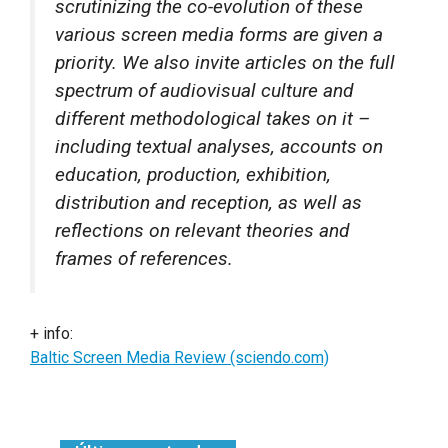
scrutinizing the co-evolution of these
various screen media forms are given a
priority. We also invite articles on the full
spectrum of audiovisual culture and
different methodological takes on it –
including textual analyses, accounts on
education, production, exhibition,
distribution and reception, as well as
reflections on relevant theories and
frames of references.
+ info:
Baltic Screen Media Review (sciendo.com)