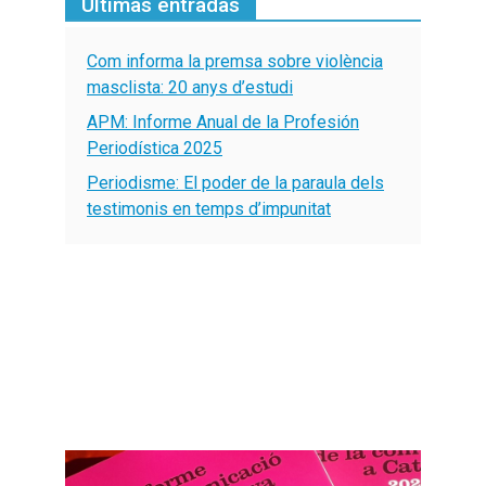
Últimas entradas
Com informa la premsa sobre violència
masclista: 20 anys d’estudi
APM: Informe Anual de la Profesión
Periodística 2025
Periodisme: El poder de la paraula dels
testimonis en temps d’impunitat