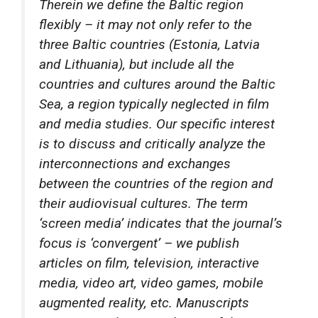
Therein we define the Baltic region
flexibly – it may not only refer to the
three Baltic countries (Estonia, Latvia
and Lithuania), but include all the
countries and cultures around the Baltic
Sea, a region typically neglected in film
and media studies. Our specific interest
is to discuss and critically analyze the
interconnections and exchanges
between the countries of the region and
their audiovisual cultures. The term
‘screen media’ indicates that the journal’s
focus is ‘convergent’ – we publish
articles on film, television, interactive
media, video art, video games, mobile
augmented reality, etc. Manuscripts