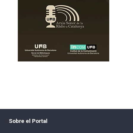
Sobre el Portal