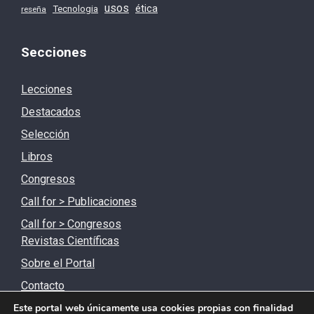
usos
ética
Tecnologia
reseña
Secciones
Lecciones
Destacados
Selección
Libros
Congresos
Call for > Publicaciones
Call for > Congresos
Revistas Científicas
Sobre el Portal
Contacto
Este portal web únicamente usa cookies propias con finalidad