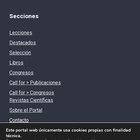
Secciones
Lecciones
Destacados
Selección
Libros
Congresos
Call for > Publicaciones
Call for > Congresos
Revistas Científicas
Sobre el Portal
Contacto
Este portal web únicamente usa cookies propias con finalidad
técnica.