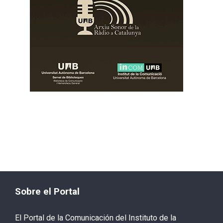
Sobre el Portal
El Portal de la Comunicación del Instituto de la