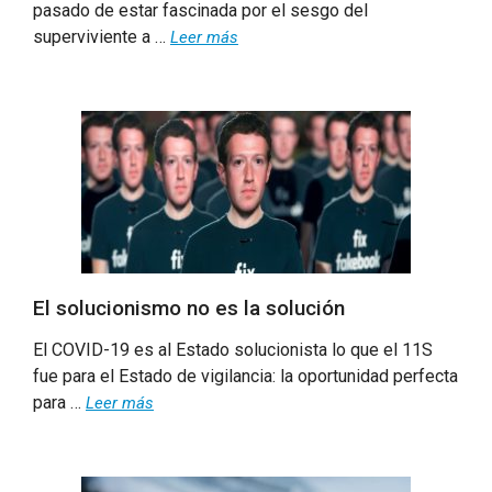
pasado de estar fascinada por el sesgo del
superviviente a …
Leer más
El solucionismo no es la solución
El COVID-19 es al Estado solucionista lo que el 11S
fue para el Estado de vigilancia: la oportunidad perfecta
para …
Leer más