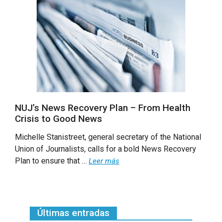
NUJ’s News Recovery Plan – From Health
Crisis to Good News
Michelle Stanistreet, general secretary of the National
Union of Journalists, calls for a bold News Recovery
Plan to ensure that …
Leer más
Últimas entradas