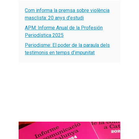
Com informa la premsa sobre violència
masclista: 20 anys d’estudi
APM: Informe Anual de la Profesión
Periodística 2025
Periodisme: El poder de la paraula dels
testimonis en temps d’impunitat