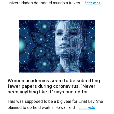
universidades de todo el mundo a través …
Leer más
Women academics seem to be submitting
fewer papers during coronavirus. ‘Never
seen anything like it,’ says one editor
This was supposed to be a big year for Einat Lev. She
planned to do field work in Hawaii and …
Leer más