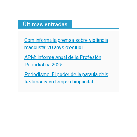
Últimas entradas
Com informa la premsa sobre violència
masclista: 20 anys d’estudi
APM: Informe Anual de la Profesión
Periodística 2025
Periodisme: El poder de la paraula dels
testimonis en temps d’impunitat