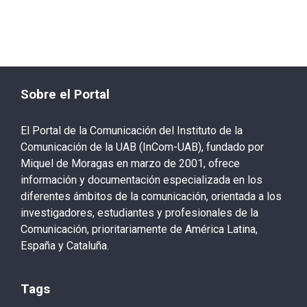
Sobre el Portal
El Portal de la Comunicación del Instituto de la
Comunicación de la UAB (InCom-UAB), fundado por
Miquel de Moragas en marzo de 2001, ofrece
información y documentación especializada en los
diferentes ámbitos de la comunicación, orientada a los
investigadores, estudiantes y profesionales de la
Comunicación, prioritariamente de América Latina,
España y Cataluña.
Tags