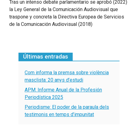
Tras un intenso debate parlamentario se aprobó (2022)
la Ley General de la Comunicación Audiovisual que
traspone y concreta la Directiva Europea de Servicios
de la Comunicación Audiovisual (2018)
Últimas entradas
Com informa la premsa sobre violència
masclista: 20 anys d’estudi
APM: Informe Anual de la Profesión
Periodística 2025
Periodisme: El poder de la paraula dels
testimonis en temps d’impunitat