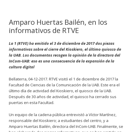
Amparo Huertas Bailén, en los
informativos de RTVE
La 1 (RTVE) ha emitido el 3 de diciembre de 2017 dos piezas
informativas sobre el cierre del Kioskiero, el último quiosco de
la UAB. Los documentos recogen la opinión de la directora del
InCom-UAB: eso es una consecuencia de la expansión de la
cultura digital
Bellaterra, 04-12-2017. RTVE visitó el 1 de diciembre de 2017 la
Facultad de Ciencias de la Comunicación de la UAB. Este era el
último día de actividad del Kioskiero, el quiosco de la UAB.
Después de 30 años de actividad, el quiosco ha cerrado sus
puertas en esta Facultad.
Un equipo de la cadena pública entrevistó a Víctor Martínez,
responsable del Kioskiero; a estudiantes del centro, y a
Amparo Huertas Bailén, directora del InCom-UAB. Finalmente, se