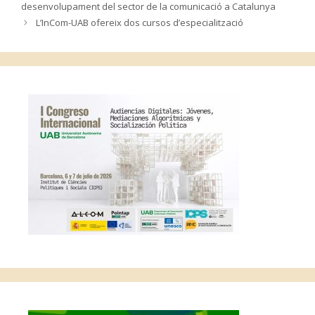
desenvolupament del sector de la comunicació a Catalunya
L’InCom-UAB ofereix dos cursos d’especialització