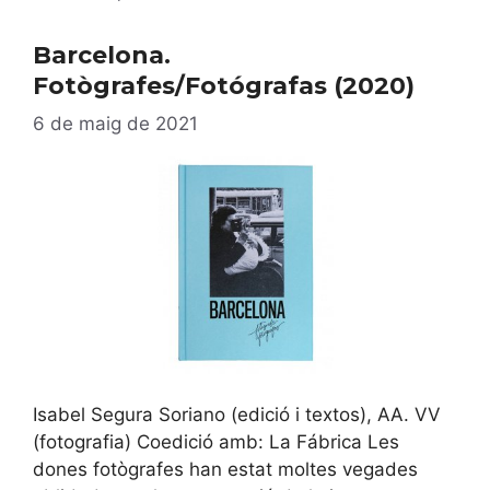
Barcelona.
Fotògrafes/Fotógrafas (2020)
6 de maig de 2021
Isabel Segura Soriano (edició i textos), AA. VV
(fotografia) Coedició amb: La Fábrica Les
dones fotògrafes han estat moltes vegades