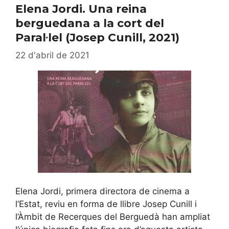
Elena Jordi. Una reina
berguedana a la cort del
Paral·lel (Josep Cunill, 2021)
22 d'abril de 2021
Elena Jordi, primera directora de cinema a
l’Estat, reviu en forma de llibre Josep Cunill i
l’Àmbit de Recerques del Berguedà han ampliat