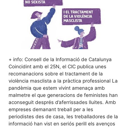
+ info: Consell de la Informació de Catalunya
Coincidint amb el 25N, el CIC publica unes
recomanacions sobre el tractament de la
violència masclista a la pràctica professional La
pandèmia que estem vivint amenaça amb
malmetre el que generacions de feministes han
aconseguit després d’aferrissades lluites. Amb
empreses demanant treball per a les
periodistes des de casa, les treballadores de la
informació han vist en seriós perill els avenços