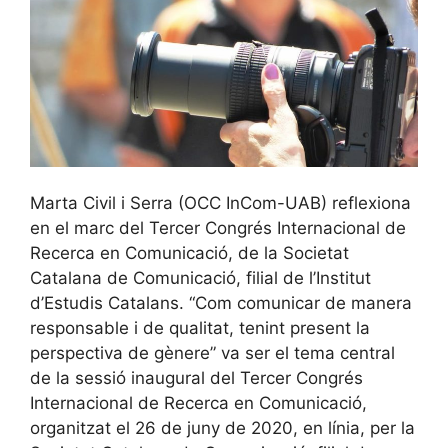
Marta Civil i Serra (OCC InCom-UAB) reflexiona
en el marc del Tercer Congrés Internacional de
Recerca en Comunicació, de la Societat
Catalana de Comunicació, filial de l’Institut
d’Estudis Catalans. “Com comunicar de manera
responsable i de qualitat, tenint present la
perspectiva de gènere” va ser el tema central
de la sessió inaugural del Tercer Congrés
Internacional de Recerca en Comunicació,
organitzat el 26 de juny de 2020, en línia, per la