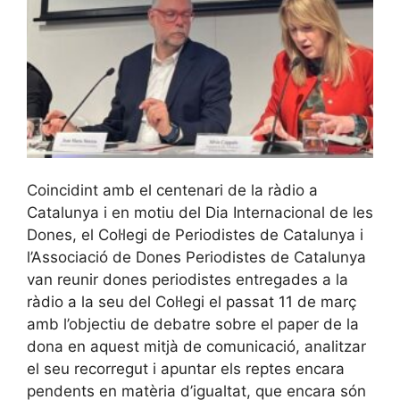
Coincidint amb el centenari de la ràdio a
Catalunya i en motiu del Dia Internacional de les
Dones, el Col·legi de Periodistes de Catalunya i
l’Associació de Dones Periodistes de Catalunya
van reunir dones periodistes entregades a la
ràdio a la seu del Col·legi el passat 11 de març
amb l’objectiu de debatre sobre el paper de la
dona en aquest mitjà de comunicació, analitzar
el seu recorregut i apuntar els reptes encara
pendents en matèria d’igualtat, que encara són