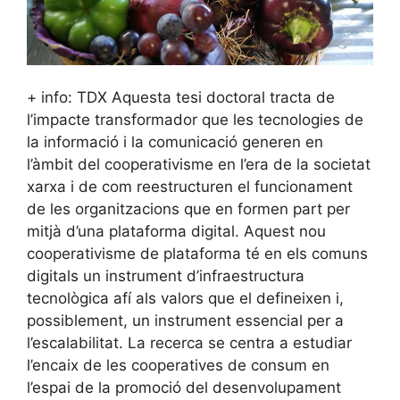
+ info: TDX Aquesta tesi doctoral tracta de
l’impacte transformador que les tecnologies de
la informació i la comunicació generen en
l’àmbit del cooperativisme en l’era de la societat
xarxa i de com reestructuren el funcionament
de les organitzacions que en formen part per
mitjà d’una plataforma digital. Aquest nou
cooperativisme de plataforma té en els comuns
digitals un instrument d’infraestructura
tecnològica afí als valors que el defineixen i,
possiblement, un instrument essencial per a
l’escalabilitat. La recerca se centra a estudiar
l’encaix de les cooperatives de consum en
l’espai de la promoció del desenvolupament