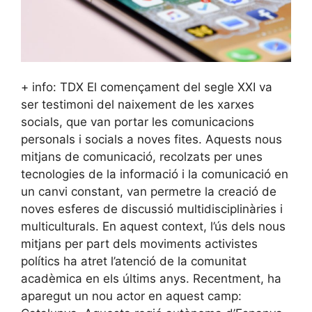
+ info: TDX El començament del segle XXI va
ser testimoni del naixement de les xarxes
socials, que van portar les comunicacions
personals i socials a noves fites. Aquests nous
mitjans de comunicació, recolzats per unes
tecnologies de la informació i la comunicació en
un canvi constant, van permetre la creació de
noves esferes de discussió multidisciplinàries i
multiculturals. En aquest context, l’ús dels nous
mitjans per part dels moviments activistes
polítics ha atret l’atenció de la comunitat
acadèmica en els últims anys. Recentment, ha
aparegut un nou actor en aquest camp: