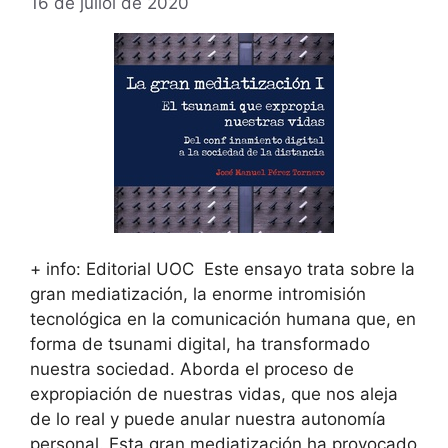
16 de juliol de 2020
+ info: Editorial UOC Este ensayo trata sobre la
gran mediatización, la enorme intromisión
tecnológica en la comunicación humana que, en
forma de tsunami digital, ha transformado
nuestra sociedad. Aborda el proceso de
expropiación de nuestras vidas, que nos aleja
de lo real y puede anular nuestra autonomía
personal. Esta gran mediatización ha provocado