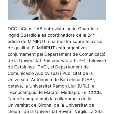
OCC InCom-UAB entrevista Ingrid Guardiola
Ingrid Guardiola és coordinadora de la 24ª
edició de MINIPUT, una mostra sobre televisió
de qualitat. El MINIPUT està organitzat
conjuntament pel Departament de Comunicació
de la Universitat Pompeu Fabra (UPF), Televisió
de Catalunya (TVC), el Departament de
Comunicació Audiovisual i Publicitat de la
Universitat Autònoma de Barcelona (UAB),
betevé, la Universitat Ramon Llull (URL), el
Tecnocampus de Mataró, Mediapro i el CCCB.
També compta amb la col·laboració de la
Universitat de Girona, de la Universitat de
Lleida i de la Universitat Rovira i Virgili. La 24a