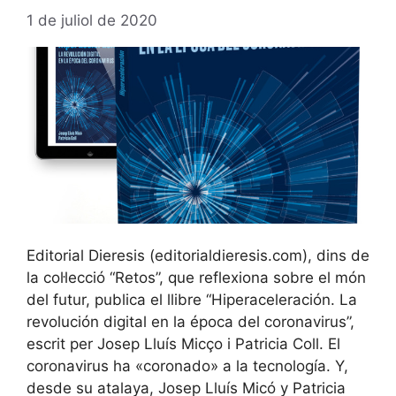
1 de juliol de 2020
Editorial Dieresis (editorialdieresis.com), dins de
la col·lecció “Retos”, que reflexiona sobre el món
del futur, publica el llibre “Hiperaceleración. La
revolución digital en la época del coronavirus”,
escrit per Josep Lluís Micço i Patricia Coll. El
coronavirus ha «coronado» a la tecnología. Y,
desde su atalaya, Josep Lluís Micó y Patricia