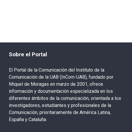
Sobre el Portal
El Portal de la Comunicación del Instituto de la
Comunicación de la UAB (InCom-UAB), fundado por
Miquel de Moragas en marzo de 2001, ofrece
información y documentación especializada en los
diferentes ámbitos de la comunicación, orientada a los
investigadores, estudiantes y profesionales de la
Comunicación, prioritariamente de América Latina,
España y Cataluña.