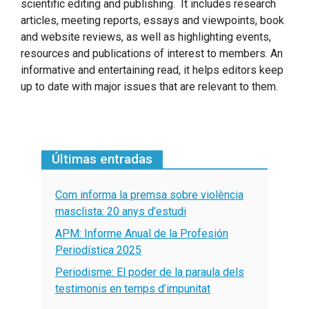
scientific editing and publishing. It includes research
articles, meeting reports, essays and viewpoints, book
and website reviews, as well as highlighting events,
resources and publications of interest to members. An
informative and entertaining read, it helps editors keep
up to date with major issues that are relevant to them.
Últimas entradas
Com informa la premsa sobre violència
masclista: 20 anys d’estudi
APM: Informe Anual de la Profesión
Periodística 2025
Periodisme: El poder de la paraula dels
testimonis en temps d’impunitat