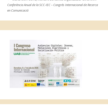
Conferència Anual de la SCC-IEC – Congrés Internacional de Recerca
en Comunicació