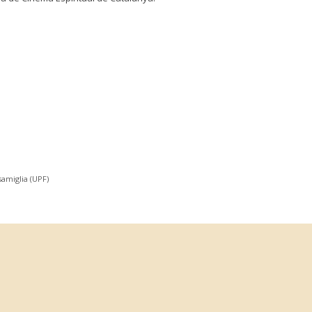
samiglia (UPF)