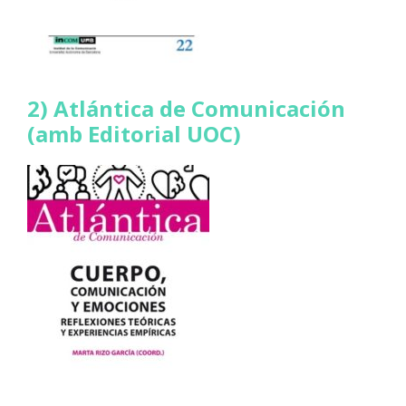
2) Atlántica de Comunicación
(amb Editorial UOC)