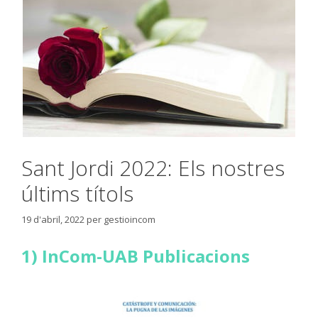
Sant Jordi 2022: Els nostres
últims títols
19 d'abril, 2022
per
gestioincom
1) InCom-UAB Publicacions