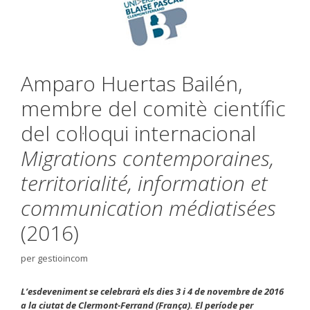
Amparo Huertas Bailén,
membre del comitè científic
del col·loqui internacional
Migrations contemporaines,
territorialité, information et
communication médiatisées
(2016)
per
gestioincom
L’esdeveniment se celebrarà els dies 3 i 4 de novembre de 2016
a la ciutat de Clermont-Ferrand (França). El període per