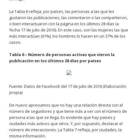
La Tabla 6 refleja, por países, las personas a las que les
gustaron las publicaciones, las comentaron o las compartieron,
o bien interactuaron con la página en los últimos 28 días (a
fecha 17 de julio de 2016). En este caso, son las mujeres las que
más interactúan (61%); los hombres lo hacen en un 37% de los
casos.
Tabla 6 – Número de personas activas que vieron la
publicación en los últimos 28 días por países
Fuente: Datos de Facebook del 17 de julio de 2016 (Elaboración
propia)
De nuevo apreciamos que no hay una relación directa con el
número de seguidores y que tiene más a ver con el número de
persona a las que se llega. Es evidente que hay países y
ciudades más activos que otros. Y, por supuesto, destacar el
número de interacciones. La Tabla 7 refleja, por ciudades, la
misma información.