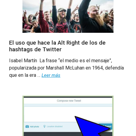
El uso que hace la Alt Right de los de
hashtags de Twitter
Isabel Martín La frase “el medio es el mensaje”,
popularizada por Marshall McLuhan en 1964, defendía
que en la era …
Leer más