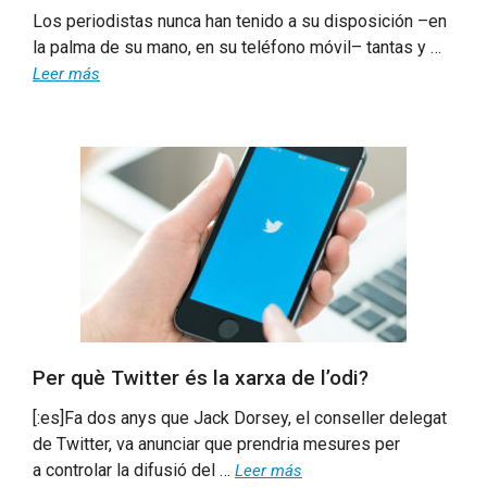
Los periodistas nunca han tenido a su disposición –en
la palma de su mano, en su teléfono móvil– tantas y …
Leer más
Per què Twitter és la xarxa de l’odi?
[:es]Fa dos anys que Jack Dorsey, el conseller delegat
de Twitter, va anunciar que prendria mesures per
a controlar la difusió del …
Leer más