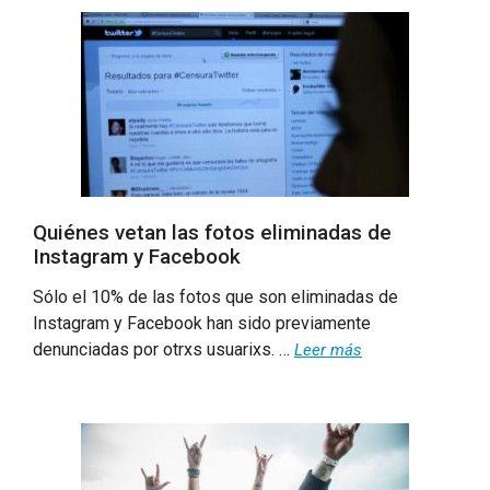
Quiénes vetan las fotos eliminadas de
Instagram y Facebook
Sólo el 10% de las fotos que son eliminadas de
Instagram y Facebook han sido previamente
denunciadas por otrxs usuarixs. …
Leer más