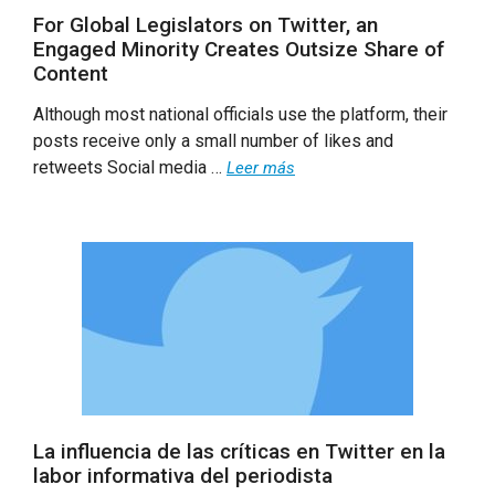
For Global Legislators on Twitter, an
Engaged Minority Creates Outsize Share of
Content
Although most national officials use the platform, their
posts receive only a small number of likes and
retweets Social media …
Leer más
La influencia de las críticas en Twitter en la
labor informativa del periodista