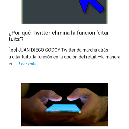
¿Por qué Twitter elimina la función ‘citar
tuits’?
[:es] JUAN DIEGO GODOY Twitter da marcha atrás
a citar tuits, la función en la opción del retuit —la manera
en …
Leer más