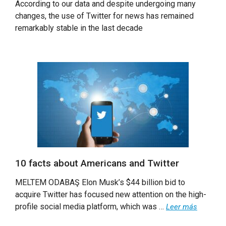
According to our data and despite undergoing many
changes, the use of Twitter for news has remained
remarkably stable in the last decade
10 facts about Americans and Twitter
MELTEM ODABAŞ Elon Musk’s $44 billion bid to
acquire Twitter has focused new attention on the high-
profile social media platform, which was …
Leer más