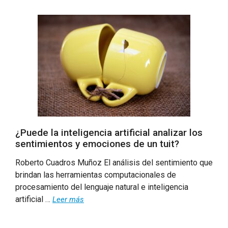
¿Puede la inteligencia artificial analizar los
sentimientos y emociones de un tuit?
Roberto Cuadros Muñoz El análisis del sentimiento que
brindan las herramientas computacionales de
procesamiento del lenguaje natural e inteligencia
artificial …
Leer más