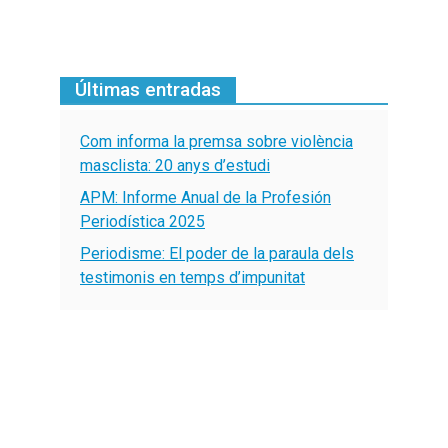
Últimas entradas
Com informa la premsa sobre violència
masclista: 20 anys d’estudi
APM: Informe Anual de la Profesión
Periodística 2025
Periodisme: El poder de la paraula dels
testimonis en temps d’impunitat