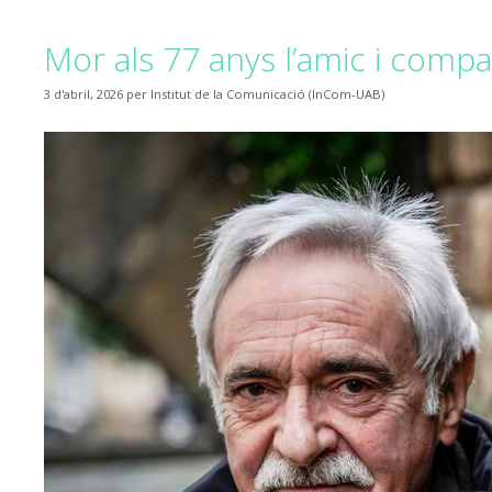
Mor als 77 anys l’amic i comp
3 d'abril, 2026
per
Institut de la Comunicació (InCom-UAB)