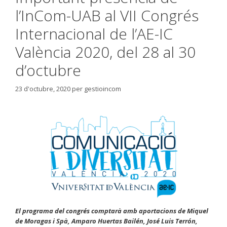
l’InCom-UAB al VII Congrés
Internacional de l’AE-IC
València 2020, del 28 al 30
d’octubre
23 d'octubre, 2020
per
gestioincom
El programa del congrés comptarà amb aportacions de Miquel
de Moragas i Spà, Amparo Huertas Bailén, José Luis Terrón,