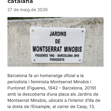
catalana
27 de maig de 2026
Barcelona fa un homenatge oficial a la
periodista i feminista Montserrat Minobis i
Puntonet (Figueres, 1942 – Barcelona, 2019)
amb la descoberta d’una placa als Jardins de
Montserrat Minobis, ubicats a l’interior d’illa de
la dreta de l’Eixample, al carrer de Casp, 13,