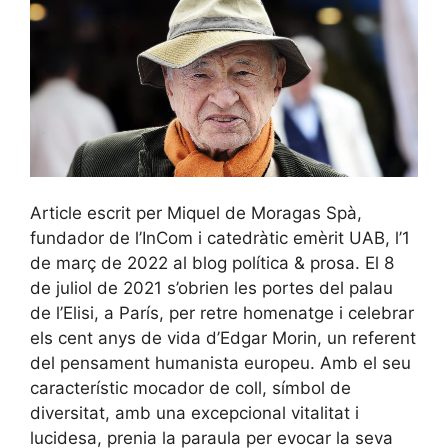
Article escrit per Miquel de Moragas Spà,
fundador de l’InCom i catedràtic emèrit UAB, l’1
de març de 2022 al blog política & prosa. El 8
de juliol de 2021 s’obrien les portes del palau
de l’Elisi, a París, per retre homenatge i celebrar
els cent anys de vida d’Edgar Morin, un referent
del pensament humanista europeu. Amb el seu
característic mocador de coll, símbol de
diversitat, amb una excepcional vitalitat i
lucidesa, prenia la paraula per evocar la seva