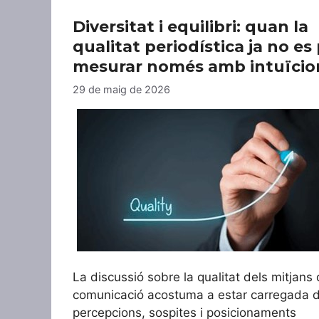
Diversitat i equilibri: quan la
qualitat periodística ja no es
mesurar només amb intuïcio
29 de maig de 2026
La discussió sobre la qualitat dels mitjans
comunicació acostuma a estar carregada 
percepcions, sospites i posicionaments