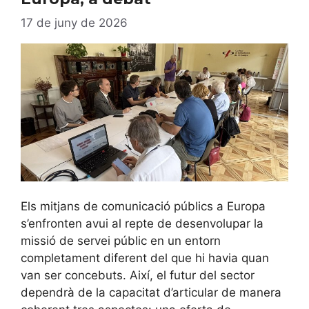
17 de juny de 2026
Els mitjans de comunicació públics a Europa
s’enfronten avui al repte de desenvolupar la
missió de servei públic en un entorn
completament diferent del que hi havia quan
van ser concebuts. Així, el futur del sector
dependrà de la capacitat d’articular de manera