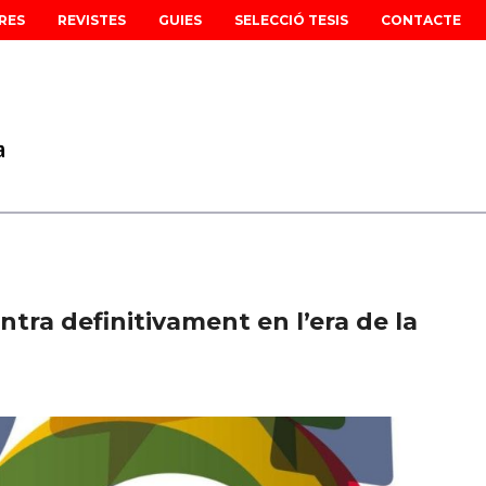
RES
REVISTES
GUIES
SELECCIÓ TESIS
CONTACTE
ntra definitivament en l’era de la